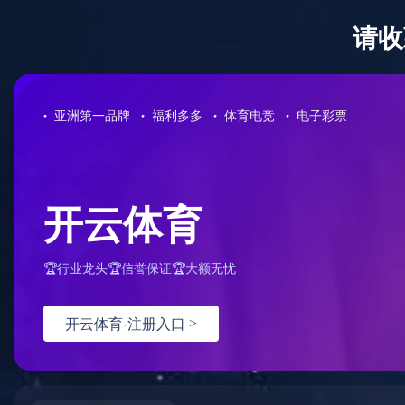
首页
关于佳元
服务项目
服务流程
产品展示
新闻动态