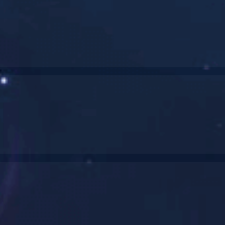
20年专业制作工业产品模型
CNC WORKING SAMPLE