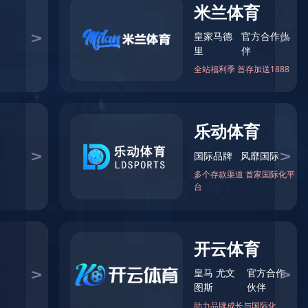
精密模型的技术经验