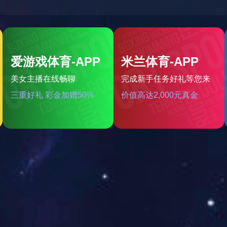
EO LITHOGRAPHY APPA
3D打印设计和定制服务专家