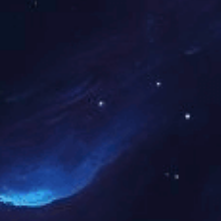
台中展示中心
(04)2462-6200
台中市西屯區西平南巷5-38號