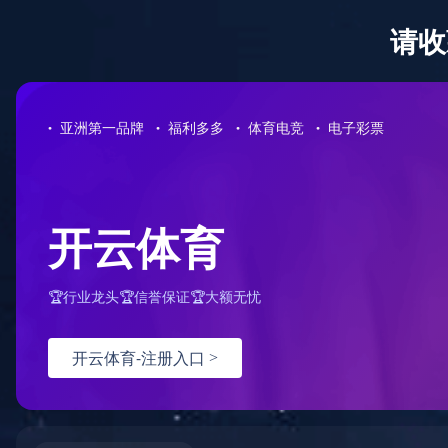
首页
关于佳元
服务项目
服务流程
产品展示
新闻动态